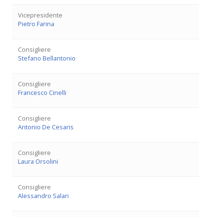
Vicepresidente
Pietro Farina
Consigliere
Stefano Bellantonio
Consigliere
Francesco Cinelli
Consigliere
Antonio De Cesaris
Consigliere
Laura Orsolini
Consigliere
Alessandro Salari