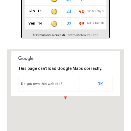
This page can't load Google Maps correctly.
Comitato Regionale FISE Lazio
OK
Do you own this website?