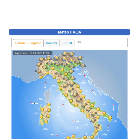
Meteo ITALIA