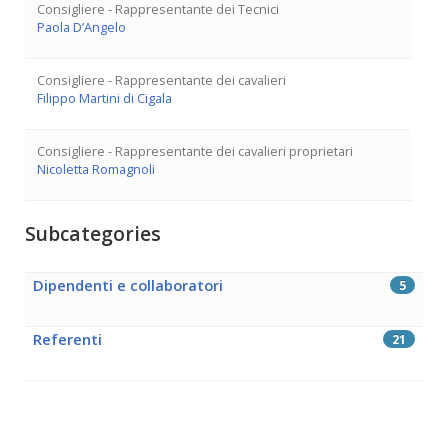
Consigliere - Rappresentante dei Tecnici
Paola D’Angelo
Consigliere - Rappresentante dei cavalieri
Filippo Martini di Cigala
Consigliere - Rappresentante dei cavalieri proprietari
Nicoletta Romagnoli
Subcategories
Dipendenti e collaboratori
5
Referenti
21