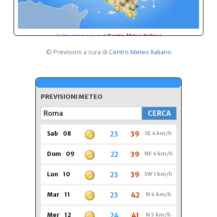
© Previsioni a cura di
Centro Meteo Italiano