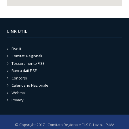
LINK UTILI
Fise.it
Comitati Regionali
Tesseramento FISE
Banca dati FISE
Concorsi
Calendario Nazionale
Webmail
Privacy
© Copyright 2017 - Comitato Regionale F.I.S.E. Lazio. - P.IVA