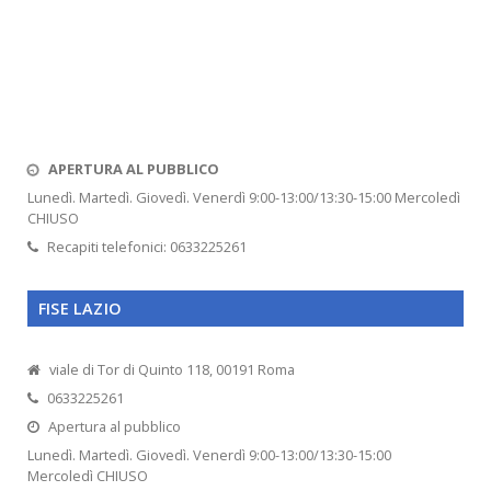
APERTURA AL PUBBLICO
Lunedì. Martedì. Giovedì. Venerdì 9:00-13:00/13:30-15:00 Mercoledì
CHIUSO
Recapiti telefonici: 0633225261
FISE LAZIO
viale di Tor di Quinto 118, 00191 Roma
0633225261
Apertura al pubblico
Lunedì. Martedì. Giovedì. Venerdì 9:00-13:00/13:30-15:00
Mercoledì CHIUSO