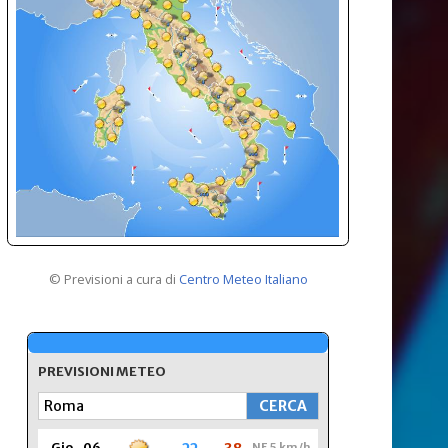
© Previsioni a cura di
Centro Meteo Italiano