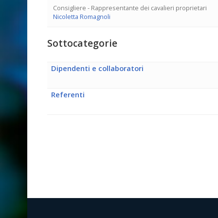
Consigliere - Rappresentante dei cavalieri proprietari
Nicoletta Romagnoli
Sottocategorie
Dipendenti e collaboratori
Referenti