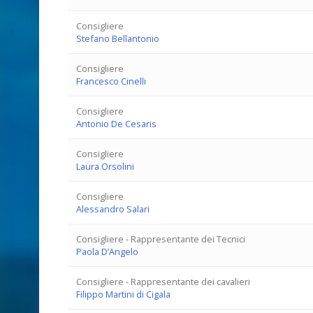
Consigliere
Stefano Bellantonio
Consigliere
Francesco Cinelli
Consigliere
Antonio De Cesaris
Consigliere
Laura Orsolini
Consigliere
Alessandro Salari
Consigliere - Rappresentante dei Tecnici
Paola D’Angelo
Consigliere - Rappresentante dei cavalieri
Filippo Martini di Cigala