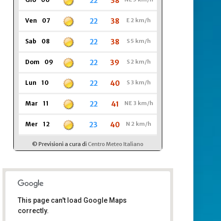
This page can't load Google Maps
correctly.